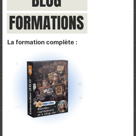
La formation complète :