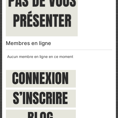
Membres en ligne
Aucun membre en ligne en ce moment