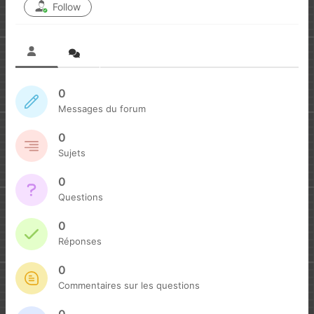
Follow
0
Messages du forum
0
Sujets
0
Questions
0
Réponses
0
Commentaires sur les questions