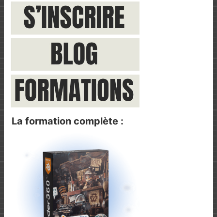
La formation complète :