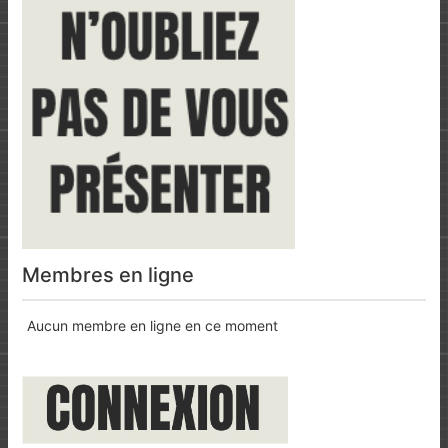
Membres en ligne
Aucun membre en ligne en ce moment