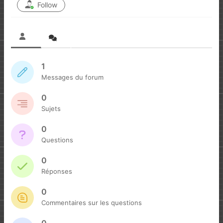
Follow
1
Messages du forum
0
Sujets
0
Questions
0
Réponses
0
Commentaires sur les questions