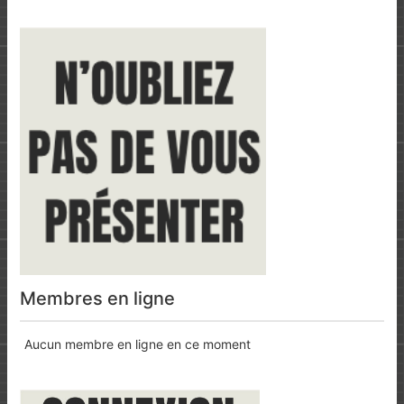
Membres en ligne
Aucun membre en ligne en ce moment