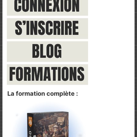
La formation complète :